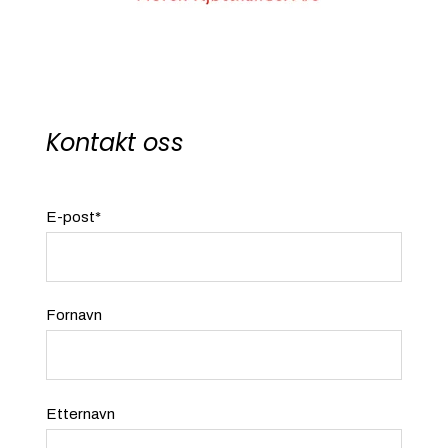
Kontakt oss
E-post
*
Fornavn
Etternavn