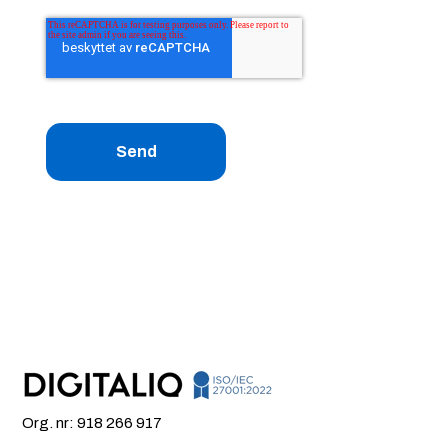
Org. nr: 918 266 917