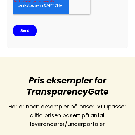
Pris eksempler for
TransparencyGate
Her er noen eksempler på priser. Vi tilpasser
alltid prisen basert på antall
leverandører/underportaler