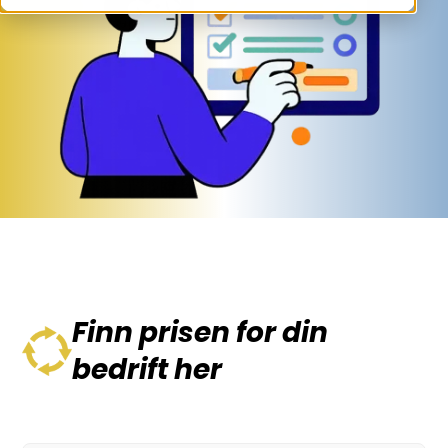
Finn prisen for din
bedrift her