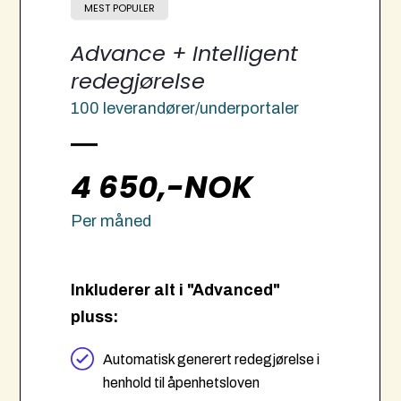
MEST POPULER
Advance + Intelligent
redegjørelse
100 leverandører/underportaler
4 650,-NOK
Per måned
Inkluderer alt i "Advanced"
pluss:
Automatisk generert redegjørelse i
henhold til åpenhetsloven