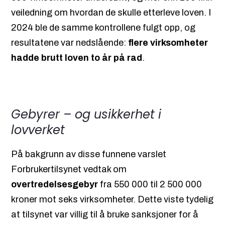
veiledning om hvordan de skulle etterleve loven. I
2024 ble de samme kontrollene fulgt opp, og
resultatene var nedslående:
flere virksomheter
hadde brutt loven to år på rad
.
Gebyrer – og usikkerhet i
lovverket
På bakgrunn av disse funnene varslet
Forbrukertilsynet vedtak om
overtredelsesgebyr
fra 550 000 til 2 500 000
kroner mot seks virksomheter. Dette viste tydelig
at tilsynet var villig til å bruke sanksjoner for å