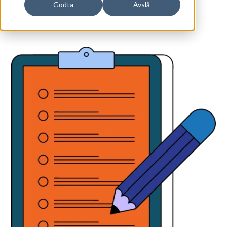
Godta
Avslå