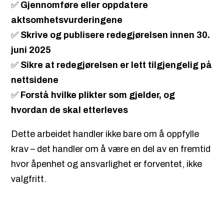
✅
Gjennomføre eller oppdatere
aktsomhetsvurderingene
✅
Skrive og publisere redegjørelsen innen 30.
juni 2025
✅
Sikre at redegjørelsen er lett tilgjengelig på
nettsidene
✅
Forstå hvilke plikter som gjelder, og
hvordan de skal etterleves
Dette arbeidet handler ikke bare om å oppfylle
krav – det handler om å være en del av en fremtid
hvor åpenhet og ansvarlighet er forventet, ikke
valgfritt.