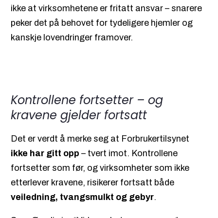
ikke at virksomhetene er fritatt ansvar – snarere
peker det på behovet for tydeligere hjemler og
kanskje lovendringer framover.
Kontrollene fortsetter – og
kravene gjelder fortsatt
Det er verdt å merke seg at Forbrukertilsynet
ikke har gitt opp
– tvert imot. Kontrollene
fortsetter som før, og virksomheter som ikke
etterlever kravene, risikerer fortsatt både
veiledning, tvangsmulkt og gebyr
.