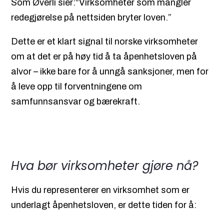
Som Øverli sier:“Virksomheter som mangler
redegjørelse på nettsiden bryter loven.”
Dette er et klart signal til norske virksomheter
om at det er på høy tid å ta åpenhetsloven på
alvor – ikke bare for å unngå sanksjoner, men for
å leve opp til forventningene om
samfunnsansvar og bærekraft.
Hva bør virksomheter gjøre nå?
Hvis du representerer en virksomhet som er
underlagt åpenhetsloven, er dette tiden for å: