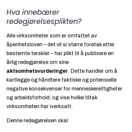
Hva innebærer
redegjørelsesplikten?
Alle virksomheter som er omfattet av
åpenhetsloven – det vil si større foretak etter
bestemte terskler – har plikt til å publisere en
årlig redegjørelse om sine
aktsomhetsvurderinger
. Dette handler om å
kartlegge og håndtere faktiske og potensielle
negative konsekvenser for menneskerettigheter
og arbeidsforhold, og vise hvilke tiltak
virksomheten har iverksatt.
Denne redegjørelsen skal: