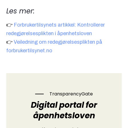
Les mer:
👉
Forbrukertilsynets artikkel: Kontrollerer
redegjørelsesplikten i åpenhetsloven
👉
Veiledning om redegjørelsesplikten på
forbrukertilsynet.no
TransparencyGate
Digital portal for
åpenhetsloven