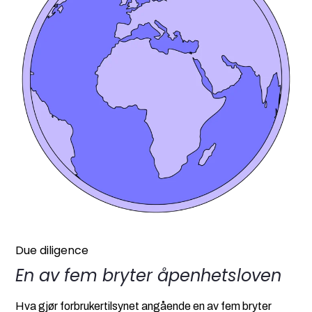
Due diligence
En av fem bryter åpenhetsloven
Hva gjør forbrukertilsynet angående en av fem bryter