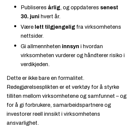
Publiseres
årlig
, og oppdateres
senest
30. juni
hvert år.
Være
lett tilgjengelig
fra virksomhetens
nettsider.
Gi allmennheten
innsyn
i hvordan
virksomheten vurderer og håndterer risiko i
verdikjeden.
Dette er ikke bare en formalitet.
Redegjørelsesplikten er et verktøy for å styrke
tilliten mellom virksomhetene og samfunnet – og
for å gi forbrukere, samarbeidspartnere og
investorer reell innsikt i virksomhetens
ansvarlighet.