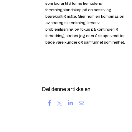
som bidrar til å forme fremtidens
forretningslandskap på en positiv og
bærekraftig måte. Gjennom en kombinasjon
av strategisk tenkning, kreativ
problemløsning og fokus på kontinuerlig
forbedring, streber jeg etter å skape verdi for
både våre kunder og samfunnet som helhet.
Del denne artikkelen