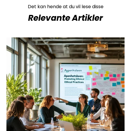
Det kan hende at du vil lese disse
Relevante Artikler