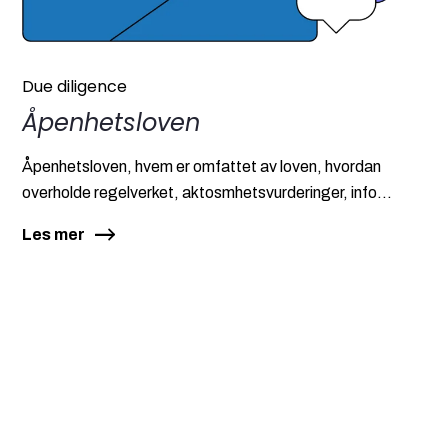
Due diligence
Åpenhetsloven
Åpenhetsloven, hvem er omfattet av loven, hvordan
overholde regelverket, aktosmhetsvurderinger, info...
Les mer