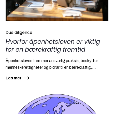
Due diligence
Hvorfor åpenhetsloven er viktig
for en bærekraftig fremtid
Åpenhetsloven fremmer ansvarlig praksis, beskytter
menneskerettigheter og bidrar til en bærekraftig,...
Les mer