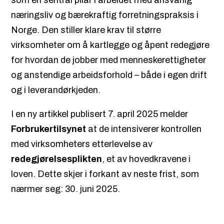
næringsliv og bærekraftig forretningspraksis i
Norge. Den stiller klare krav til større
virksomheter om å kartlegge og åpent redegjøre
for hvordan de jobber med menneskerettigheter
og anstendige arbeidsforhold – både i egen drift
og i leverandørkjeden.
I en ny artikkel publisert 7. april 2025 melder
Forbrukertilsynet
at de intensiverer kontrollen
med virksomheters etterlevelse av
redegjørelsesplikten
, et av hovedkravene i
loven. Dette skjer i forkant av neste frist, som
nærmer seg: 30. juni 2025.