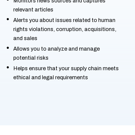
Monitors news sources and captures
relevant articles
Alerts you about issues related to human
rights violations, corruption, acquisitions,
and sales
Allows you to analyze and manage
potential risks
Helps ensure that your supply chain meets
ethical and legal requirements