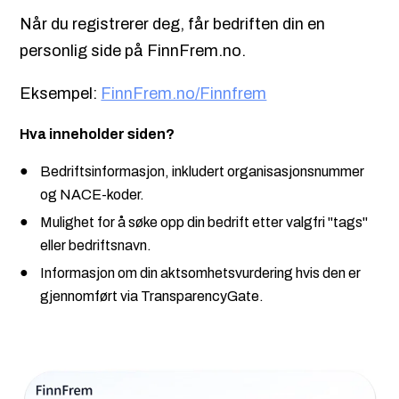
Når du registrerer deg, får bedriften din en
personlig side på FinnFrem.no.
Eksempel:
FinnFrem.no/Finnfrem
Hva inneholder siden?
Bedriftsinformasjon, inkludert organisasjonsnummer
og NACE-koder.
Mulighet for å søke opp din bedrift etter valgfri "tags"
eller bedriftsnavn.
Informasjon om din aktsomhetsvurdering hvis den er
gjennomført via TransparencyGate.