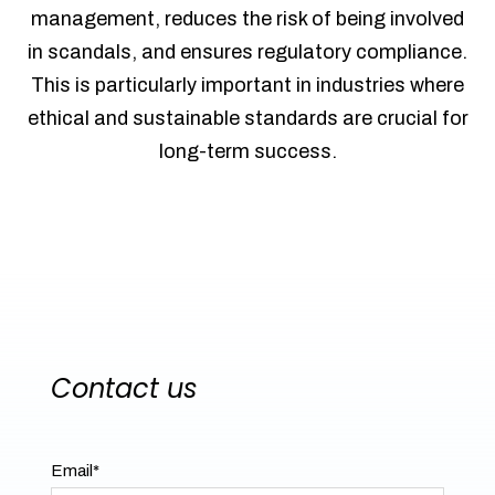
management, reduces the risk of being involved
in scandals, and ensures regulatory compliance.
This is particularly important in industries where
ethical and sustainable standards are crucial for
long-term success.
Contact us
Email
*