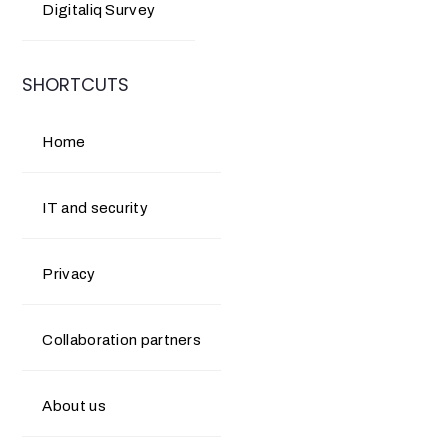
Digitaliq Survey
SHORTCUTS
Home
IT and security
Privacy
Collaboration partners
About us