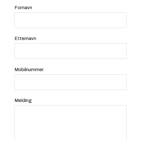
Fornavn
Etternavn
Mobilnummer
Melding