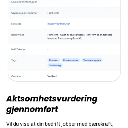
Aktsomhetsvurdering
gjennomført
Vil du vise at din bedrift jobber med bærekraft,