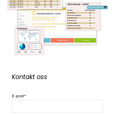
Kontakt oss
E-post
*