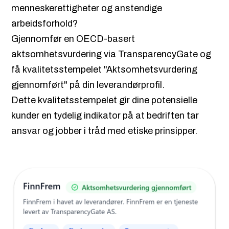
menneskerettigheter og anstendige
arbeidsforhold?
Gjennomfør en OECD-basert
aktsomhetsvurdering via TransparencyGate og
få kvalitetsstempelet "Aktsomhetsvurdering
gjennomført" på din leverandørprofil.
Dette kvalitetsstempelet gir dine potensielle
kunder en tydelig indikator på at bedriften tar
ansvar og jobber i tråd med etiske prinsipper.