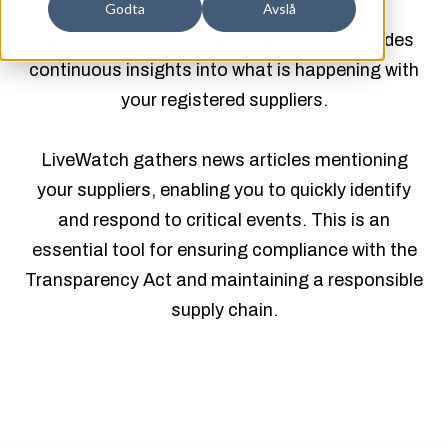
Godta
Avslå
An advanced monitoring feature that provides
continuous insights into what is happening with
your registered suppliers.
LiveWatch gathers news articles mentioning
your suppliers, enabling you to quickly identify
and respond to critical events. This is an
essential tool for ensuring compliance with the
Transparency Act and maintaining a responsible
supply chain.