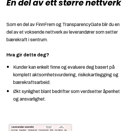
E
n del av ett større nettverk
Som en del av FinnFrem og TransparencyGate blir du en
del av et voksende nettverk av leverandører som setter
bærekraft i sentrum.
Hva gir dette deg?
Kunder kan enkelt finne og evaluere deg basert på
komplett aktsomhetsvurdering, risikokartlegging og
bærekraftsarbeid.
Økt synlighet blant bedrifter som verdsetter åpenhet
og ansvarlighet.