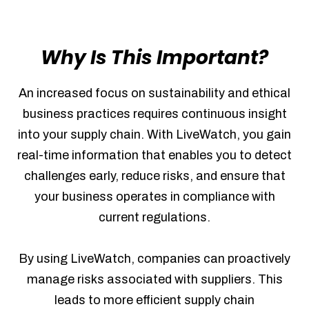
Why Is This Important?
An increased focus on sustainability and ethical
business practices requires continuous insight
into your supply chain. With LiveWatch, you gain
real-time information that enables you to detect
challenges early, reduce risks, and ensure that
your business operates in compliance with
current regulations.
By using LiveWatch, companies can proactively
manage risks associated with suppliers. This
leads to more efficient supply chain