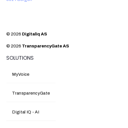
© 2026
Digitaliq AS
© 2026
TransparencyGate AS
SOLUTIONS
MyVoice
TransparencyGate
Digital IQ - AI