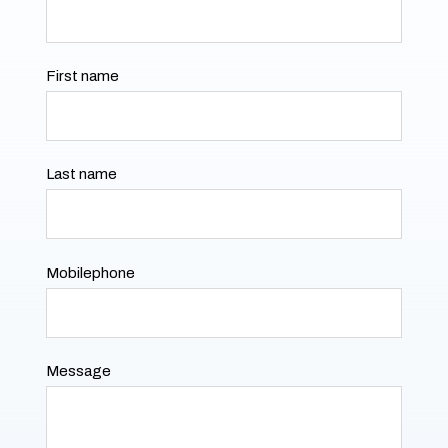
First name
Last name
Mobilephone
Message