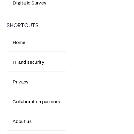
Digitaliq Survey
SHORTCUTS
Home
IT and security
Privacy
Collaboration partners
About us