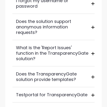
I forgot my username or
password
Does the solution support
anonymous information
requests?
What is the 'Report Issues'
function in the TransparencyGate
solution?
Does the TransparencyGate
solution provide templates?
Testportal for TransparencyGate