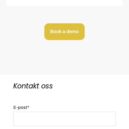
Book a demo
Kontakt oss
E-post
*