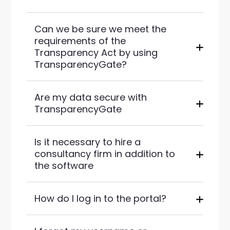
Can we be sure we meet the
requirements of the
Transparency Act by using
TransparencyGate?
Are my data secure with
TransparencyGate
Is it necessary to hire a
consultancy firm in addition to
the software
How do I log in to the portal?