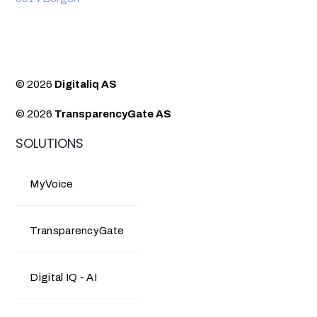
© 2026
Digitaliq AS
© 2026
TransparencyGate AS
SOLUTIONS
MyVoice
TransparencyGate
Digital IQ - AI