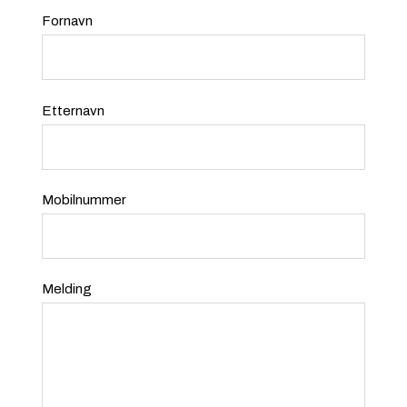
Fornavn
Etternavn
Mobilnummer
Melding