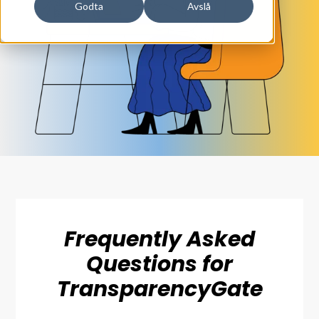
Godta
Avslå
Frequently Asked
Questions for
TransparencyGate