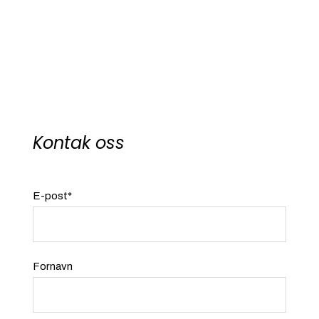
Kontak oss
E-post
*
Fornavn