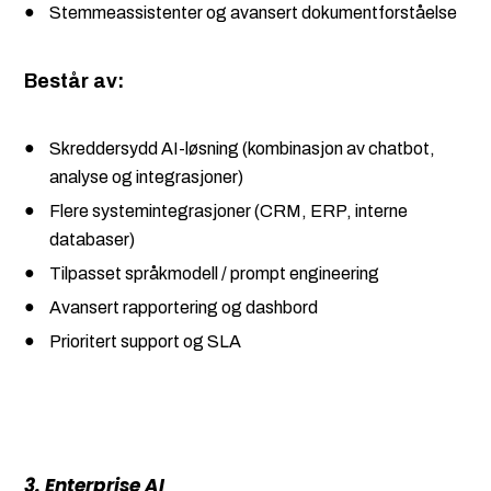
Stemmeassistenter og avansert dokumentforståelse
Består av:
Skreddersydd AI-løsning (kombinasjon av chatbot,
analyse og integrasjoner)
Flere systemintegrasjoner (CRM, ERP, interne
databaser)
Tilpasset språkmodell / prompt engineering
Avansert rapportering og dashbord
Prioritert support og SLA
3. Enterprise AI