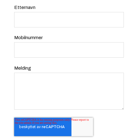
Etternavn
Mobilnummer
Melding