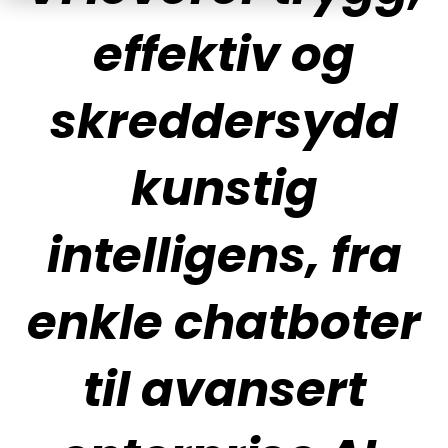
effektiv og
skreddersydd
kunstig
intelligens, fra
enkle chatboter
til avansert