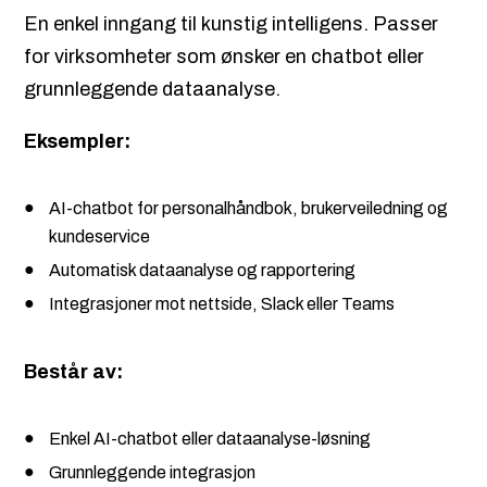
En enkel inngang til kunstig intelligens. Passer
for virksomheter som ønsker en chatbot eller
grunnleggende dataanalyse.
Eksempler:
AI-chatbot for personalhåndbok, brukerveiledning og
kundeservice
Automatisk dataanalyse og rapportering
Integrasjoner mot nettside, Slack eller Teams
Består av:
Enkel AI-chatbot eller dataanalyse-løsning
Grunnleggende integrasjon