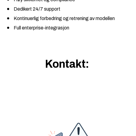
Dedikert 24/7 support
Kontinuerlig forbedring og retrening av modellen
Full enterprise-integrasjon
Kontakt: